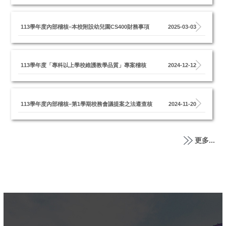
113學年度內部稽核–本校附設幼兒園CS400財務事項
2025-03-03
113學年度「專科以上學校維護教學品質」專案稽核
2024-12-12
113學年度內部稽核–第1學期校務會議提案之法遵查核
2024-11-20
更多...