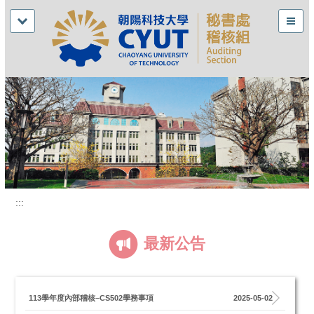
:::
最新公告
113學年度內部稽核–CS502學務事項
2025-05-02